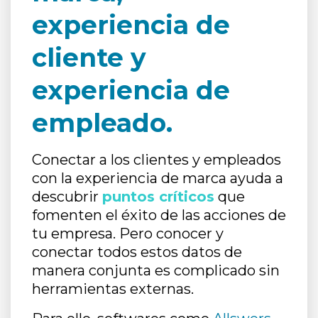
experiencia de
cliente y
experiencia de
empleado.
Conectar a los clientes y empleados
con la experiencia de marca ayuda a
descubrir
puntos críticos
que
fomenten el éxito de las acciones de
tu empresa. Pero conocer y
conectar todos estos datos de
manera conjunta es complicado sin
herramientas externas.