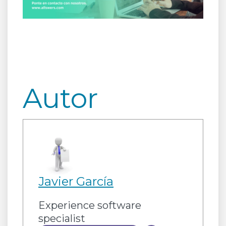
Autor
Javier García
Experience software
specialist