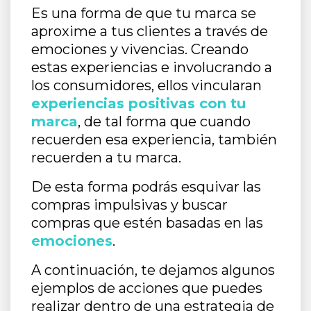
Es una forma de que tu marca se
aproxime a tus clientes a través de
emociones y vivencias. Creando
estas experiencias e involucrando a
los consumidores, ellos vincularan
experiencias positivas con tu
marca
, de tal forma que cuando
recuerden esa experiencia, también
recuerden a tu marca.
De esta forma podrás esquivar las
compras impulsivas y buscar
compras que estén basadas en las
emociones
.
A continuación, te dejamos algunos
ejemplos de acciones que puedes
realizar dentro de una estrategia de