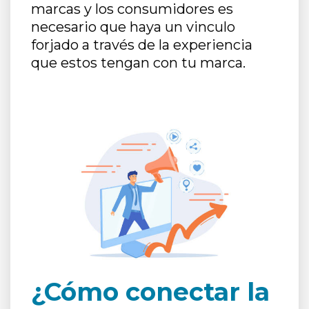
marcas y los consumidores es
necesario que haya un vinculo
forjado a través de la experiencia
que estos tengan con tu marca.
¿Cómo conectar la