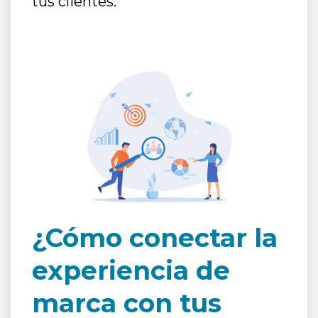
tus clientes.
¿Cómo conectar la
experiencia de
marca con tus