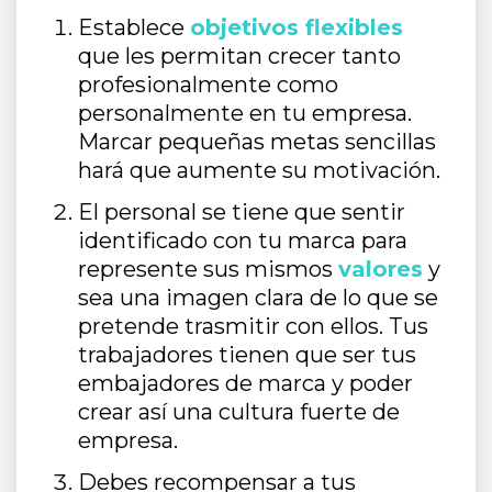
Establece
objetivos flexibles
que les permitan crecer tanto
profesionalmente como
personalmente en tu empresa.
Marcar pequeñas metas sencillas
hará que aumente su motivación.
El personal se tiene que sentir
identificado con tu marca para
represente sus mismos
valores
y
sea una imagen clara de lo que se
pretende trasmitir con ellos. Tus
trabajadores tienen que ser tus
embajadores de marca y poder
crear así una cultura fuerte de
empresa.
Debes recompensar a tus