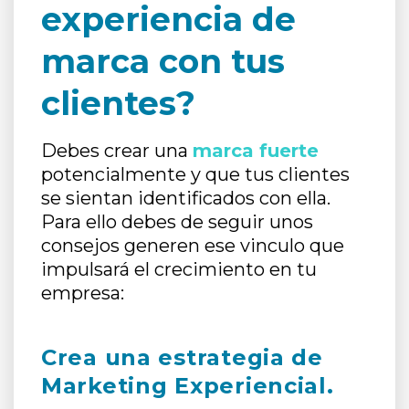
experiencia de
marca con tus
clientes?
Debes crear una
marca fuerte
potencialmente y que tus clientes
se sientan identificados con ella.
Para ello debes de seguir unos
consejos generen ese vinculo que
impulsará el crecimiento en tu
empresa:
Crea una estrategia de
Marketing Experiencial.