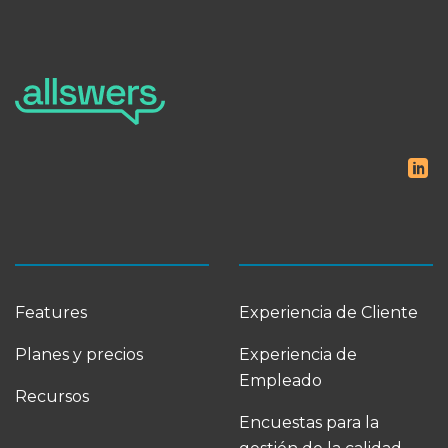
Features
Experiencia de Cliente
Planes y precios
Experiencia de
Empleado
Recursos
Encuestas para la