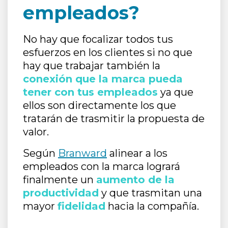
empleados?
No hay que focalizar todos tus
esfuerzos en los clientes si no que
hay que trabajar también la
conexión que la marca pueda
tener con tus empleados
ya que
ellos son directamente los que
tratarán de trasmitir la propuesta de
valor.
Según
Branward
alinear a los
empleados con la marca logrará
finalmente un
aumento de la
productividad
y que trasmitan una
mayor
fidelidad
hacia la compañía.