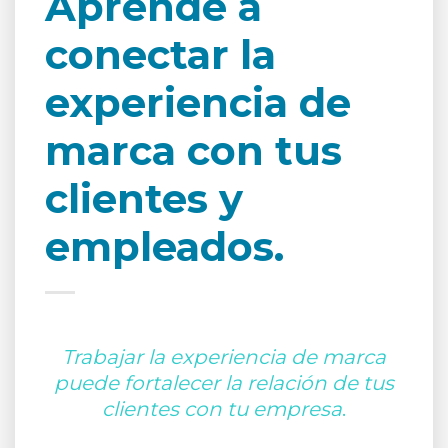
Aprende a
conectar la
experiencia de
marca con tus
clientes y
empleados.
Trabajar la experiencia de marca
puede fortalecer la relación de tus
clientes con tu empresa
.