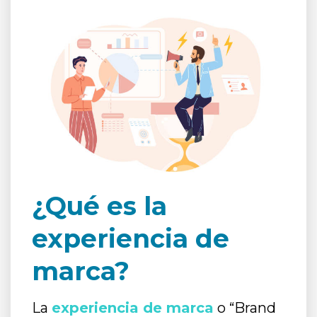
¿Qué es la
experiencia de
marca?
La
experiencia de marca
o “Brand