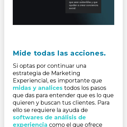
Mide todas las acciones.
Si optas por continuar una
estrategia de Marketing
Experiencial, es importante que
midas y analices
todos los pasos
que das para entender que es lo que
quieren y buscan tus clientes. Para
ello se requiere la ayuda de
softwares de análisis de
experiencia
como el que ofrece