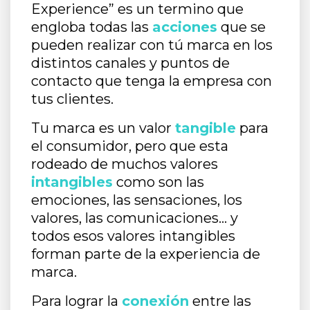
Experience” es un termino que
engloba todas las
acciones
que se
pueden realizar con tú marca en los
distintos canales y puntos de
contacto que tenga la empresa con
tus clientes.
Tu marca es un valor
tangible
para
el consumidor, pero que esta
rodeado de muchos valores
intangibles
como son las
emociones, las sensaciones, los
valores, las comunicaciones… y
todos esos valores intangibles
forman parte de la experiencia de
marca.
Para lograr la
conexión
entre las