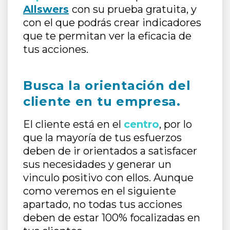
Allswers
con su prueba gratuita, y
con el que podrás crear indicadores
que te permitan ver la eficacia de
tus acciones.
Busca la orientación del
cliente en tu empresa.
El cliente está en el
centro
, por lo
que la mayoría de tus esfuerzos
deben de ir orientados a satisfacer
sus necesidades y generar un
vinculo positivo con ellos. Aunque
como veremos en el siguiente
apartado, no todas tus acciones
deben de estar 100% focalizadas en