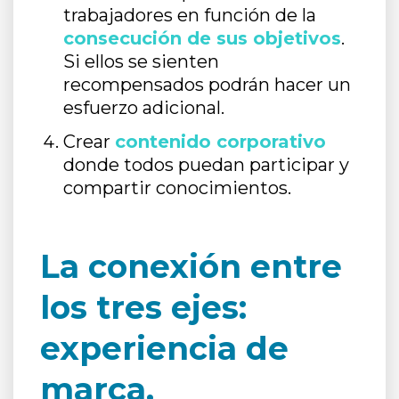
trabajadores en función de la
consecución de sus objetivos
.
Si ellos se sienten
recompensados podrán hacer un
esfuerzo adicional.
Crear
contenido corporativo
donde todos puedan participar y
compartir conocimientos.
La conexión entre
los tres ejes:
experiencia de
marca,