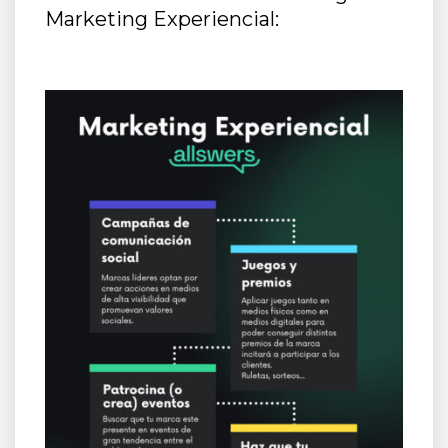
Marketing Experiencial: