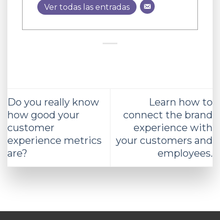
Ver todas las entradas
Do you really know
Learn how to
how good your
connect the brand
customer
experience with
experience metrics
your customers and
are?
employees.