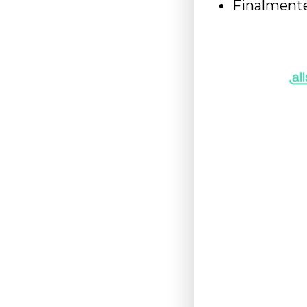
Finalmente