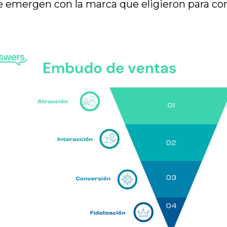
 emergen con la marca que eligieron para co