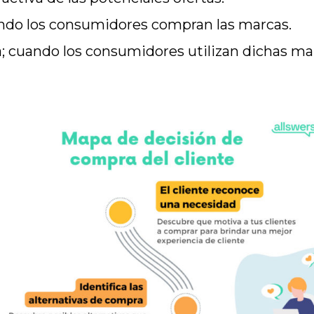
ando los consumidores compran las marcas.
 cuando los consumidores utilizan dichas ma