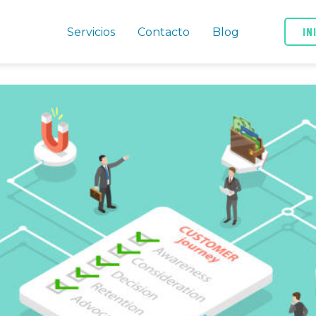
IN
Servicios
Contacto
Blog