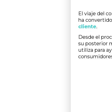
El viaje del 
ha convertido
cliente
.
Desde el proc
su posterior 
utiliza para 
consumidores 