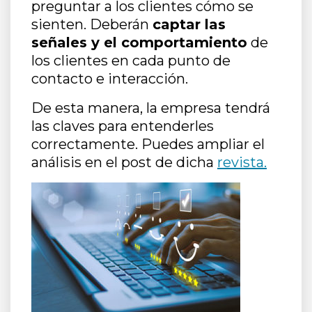
preguntar a los clientes cómo se
sienten. Deberán
captar las
señales y el comportamiento
de
los clientes en cada punto de
contacto e interacción.
De esta manera, la empresa tendrá
las claves para entenderles
correctamente. Puedes ampliar el
análisis en el post de dicha
revista.