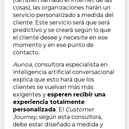
cosas), las organizaciones harán un
servicio personalizado a medida del
cliente. Este servicio será que será
predictivo y se creará según lo que
el cliente desee y necesite en ese
momento y en ese punto de
contacto.
Aunoa
, consultora especialista en
inteligencia artificial conversacional
explica que esto hará que los
clientes se vuelvan más más
exigentes y
esperen recibir una
experiencia totalmente
personalizada
. El
Customer
Journey
, según esta consultora,
debe estar diseñado a medida y