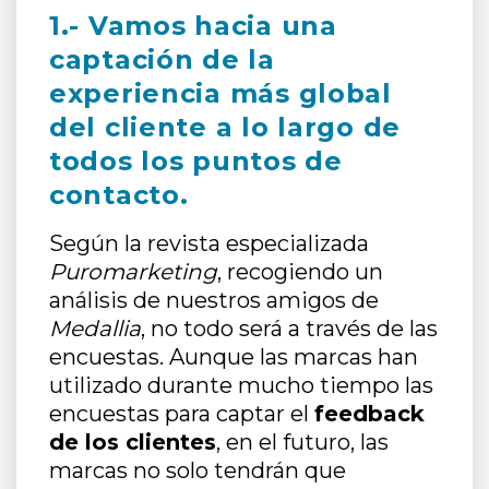
1.- Vamos hacia una
captación de la
experiencia más global
del cliente a lo largo de
todos los puntos de
contacto.
Según la revista especializada
Puromarketing
, recogiendo un
análisis de nuestros amigos de
Medallia
, no todo será a través de las
encuestas. Aunque las marcas han
utilizado durante mucho tiempo las
encuestas para captar el
feedback
de los clientes
, en el futuro, las
marcas no solo tendrán que