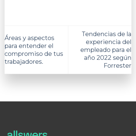
Tendencias de la
Áreas y aspectos
experiencia del
para entender el
empleado para el
compromiso de tus
año 2022 según
trabajadores.
Forrester