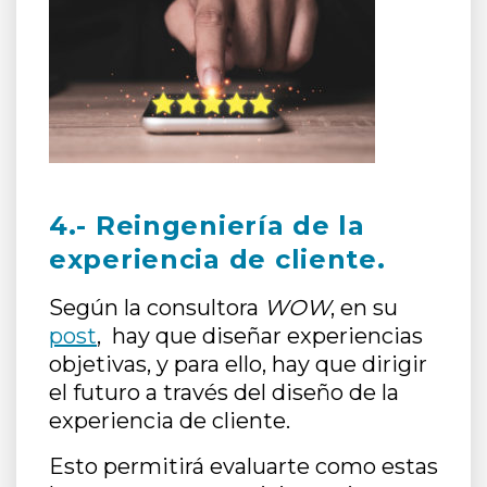
4
.- Reingeniería de la
experiencia de cliente
.
Según la consultora
WOW
, en su
post
, hay que diseñar experiencias
objetivas, y para ello, hay que dirigir
el futuro a través del diseño de la
experiencia de cliente.
Esto permitirá evaluarte como estas