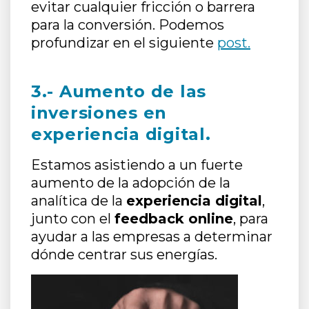
evitar cualquier fricción o barrera
para la conversión. Podemos
profundizar en el siguiente
post.
3.- Aumento de las
inversiones en
experiencia digital.
Estamos asistiendo a un fuerte
aumento de la adopción de la
analítica de la
experiencia digital
,
junto con el
feedback online
, para
ayudar a las empresas a determinar
dónde centrar sus energías.