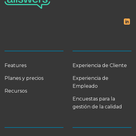
Features
Experiencia de Cliente
Planes y precios
Experiencia de
Empleado
Recursos
Encuestas para la
gestión de la calidad