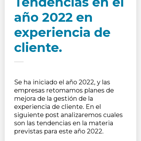
Tendencias en el
año 2022 en
experiencia de
cliente.
Se ha iniciado el año 2022, y las
empresas retomamos planes de
mejora de la gestión de la
experiencia de cliente. En el
siguiente post analizaremos cuales
son las tendencias en la materia
previstas para este año 2022.