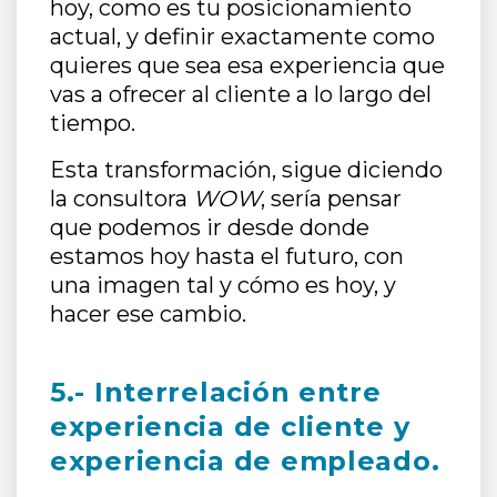
hoy, como es tu posicionamiento
actual, y definir exactamente como
quieres que sea esa experiencia que
vas a ofrecer al cliente a lo largo del
tiempo.
Esta transformación, sigue diciendo
la consultora
WOW
, sería pensar
que podemos ir desde donde
estamos hoy hasta el futuro, con
una imagen tal y cómo es hoy, y
hacer ese cambio.
5.- Interrelación entre
experiencia de cliente y
experiencia de empleado.