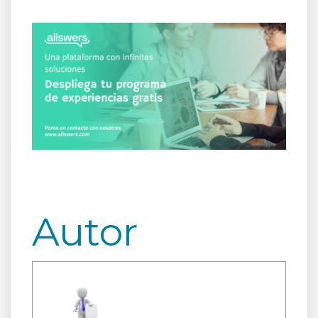
Autor