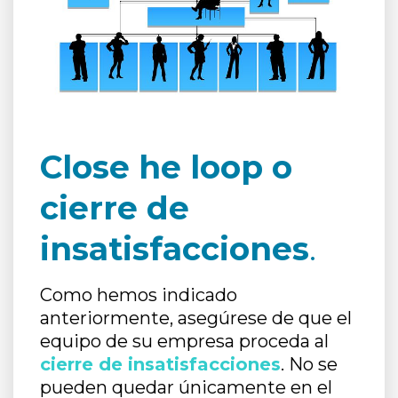
Close he loop o
cierre de
insatisfacciones
.
Como hemos indicado
anteriormente, asegúrese de que el
equipo de su empresa proceda al
cierre de insatisfacciones
. No se
pueden quedar únicamente en el