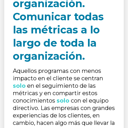
organización.
Comunicar todas
las métricas a lo
largo de toda la
organización.
Aquellos programas con menos
impacto en el cliente se centran
solo
en el seguimiento de las
métricas y en compartir estos
conocimientos
solo
con el equipo
directivo. Las empresas con grandes
experiencias de los clientes, en
cambio, hacen algo más que llevar la