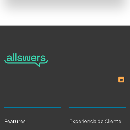
Features
Experiencia de Cliente