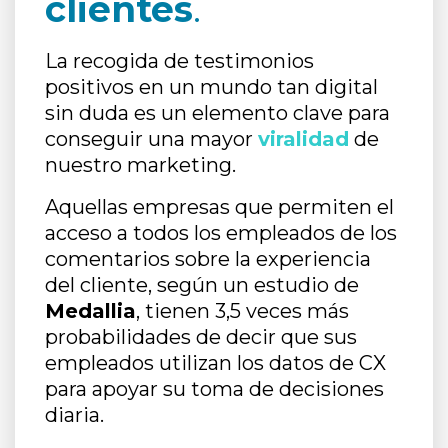
clientes
.
La recogida de testimonios
positivos en un mundo tan digital
sin duda es un elemento clave para
conseguir una mayor
viralidad
de
nuestro marketing.
Aquellas empresas que permiten el
acceso a todos los empleados de los
comentarios sobre la experiencia
del cliente, según un estudio de
Medallia
, tienen 3,5 veces más
probabilidades de decir que sus
empleados utilizan los datos de CX
para apoyar su toma de decisiones
diaria.