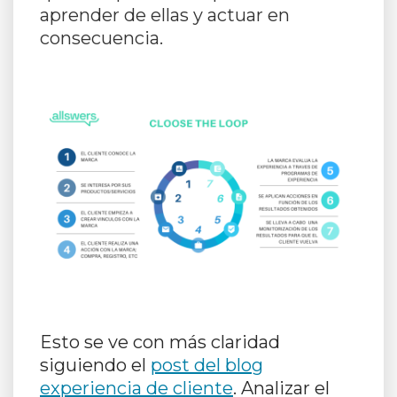
aprender de ellas y actuar en
consecuencia.
Esto se ve con más claridad
siguiendo el
post del blog
experiencia de cliente
. Analizar el