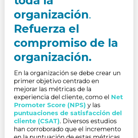
toda la
organización
.
Refuerza el
compromiso de la
organización.
En la organización se debe crear un
primer objetivo centrado en
mejorar las métricas de la
experiencia del cliente, como el
Net
Promoter Score (NPS)
y las
puntuaciones de satisfacción del
cliente (CSAT)
. Diversos estudios
han corroborado que el incremento
en la puntuación de estas métricas