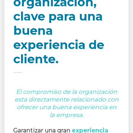
organización,
clave para una
buena
experiencia de
cliente.
El compromiso de la organización
esta directamente relacionado con
ofrecer una buena experiencia en
la empresa.
Garantizar una gran
experiencia