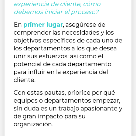
experiencia de cliente, cómo
debemos iniciar el proceso?
En
primer lugar
, asegúrese de
comprender las necesidades y los
objetivos específicos de cada uno de
los departamentos a los que desea
unir sus esfuerzos; así como el
potencial de cada departamento
para influir en la experiencia del
cliente.
Con estas pautas, priorice por qué
equipos o departamentos empezar,
sin duda es un trabajo apasionante y
de gran impacto para su
organización.