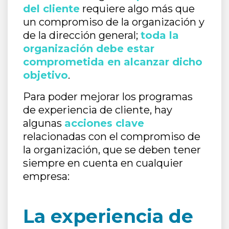
del cliente
requiere algo más que
un compromiso de la organización y
de la dirección general;
toda la
organización debe estar
comprometida en alcanzar dicho
objetivo
.
Para poder mejorar los programas
de experiencia de cliente, hay
algunas
acciones clave
relacionadas con el compromiso de
la organización, que se deben tener
siempre en cuenta en cualquier
empresa:
La experiencia de