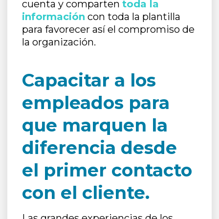
cuenta y comparten
toda la
información
con toda la plantilla
para favorecer así el compromiso de
la organización.
Capacitar a los
empleados para
que marquen la
diferencia desde
el primer contacto
con el cliente.
Las grandes experiencias de los