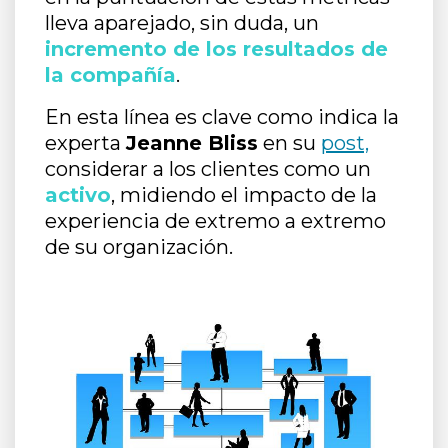
lleva aparejado, sin duda, un
incremento de los resultados de
la compañía
.
En esta línea es clave como indica la
experta
Jeanne Bliss
en su
post,
considerar a los clientes como un
activo
, midiendo el impacto de la
experiencia de extremo a extremo
de su organización.