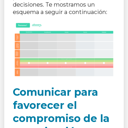
decisiones. Te mostramos un
esquema a seguir a continuación:
Comunicar para
favorecer el
compromiso de la