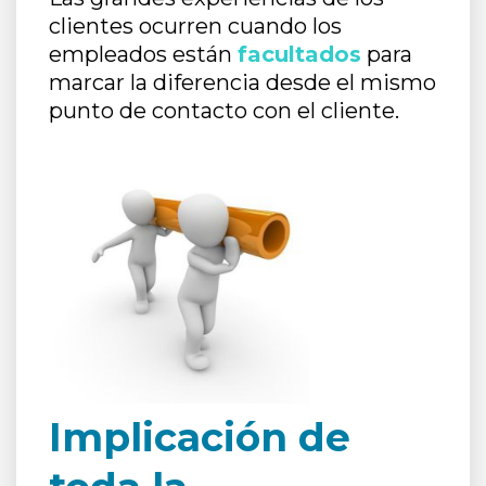
clientes ocurren cuando los
empleados están
facultados
para
marcar la diferencia desde el mismo
punto de contacto con el cliente.
Implicación de