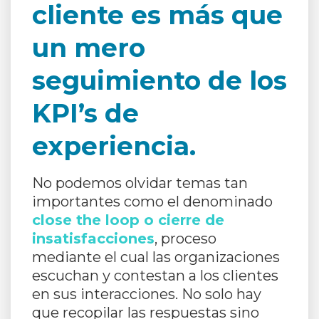
cliente es más que
un mero
seguimiento de los
KPI’s de
experiencia.
No podemos olvidar temas tan
importantes como el denominado
close the loop o cierre de
insatisfacciones
, proceso
mediante el cual las organizaciones
escuchan y contestan a los clientes
en sus interacciones. No solo hay
que recopilar las respuestas sino