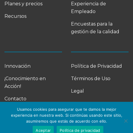
Planes y precios
Experiencia de
Empleado
Recursos
Encuestas para la
gestión de la calidad
Innovación
Política de Privacidad
¡Conocimiento en
Términos de Uso
Acción!
Legal
Contacto
Usamos cookies para asegurar que te damos la mejor
experiencia en nuestra web. Si continúas usando este sitio,
asumiremos que estás de acuerdo con ello.
Aceptar
Política de privacidad
© Allswers S.L. Todos los derechos reservados 2020-2026