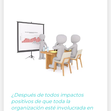
¿Después de todos impactos
positivos de que toda la
organización esté involucrada en