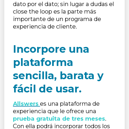
dato por el dato; sin lugar a dudas el
close the loop es la parte más
importante de un programa de
experiencia de cliente.
Incorpore una
plataforma
sencilla, barata y
fácil de usar.
Allswers
es una plataforma de
experiencia que le ofrece una
prueba gratuita de tres meses
.
Con ella podrá incorporar todos los