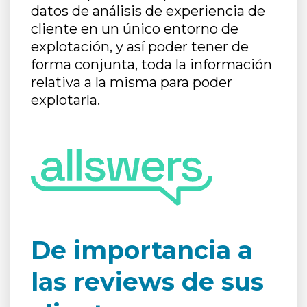
datos de análisis de experiencia de
cliente en un único entorno de
explotación, y así poder tener de
forma conjunta, toda la información
relativa a la misma para poder
explotarla.
De importancia a
las reviews de sus