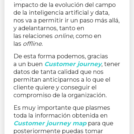
impacto de la evolución del campo
de la inteligencia artificial y data,
nos va a permitir ir un paso más allá,
y adelantarnos, tanto en
las relaciones
online
, como en
las
offline
.
De esta forma podemos, gracias
a un buen
Customer journey
, tener
datos de tanta calidad que nos
permitan anticiparnos a lo que el
cliente quiere y conseguir el
compromiso de la organización.
Es muy importante que plasmes
toda la información obtenida en
Customer journey map
para que
posteriormente puedas tomar