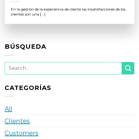
En la gestión de la experiencia de cliente las insatisfacciones de los
clientes son una [...]
BÚSQUEDA
CATEGORÍAS
All
Clientes
Customers