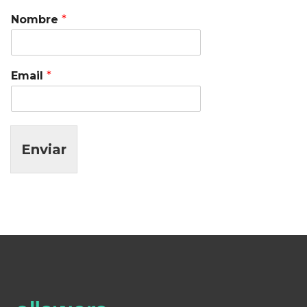
Nombre
*
Email
*
Enviar