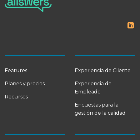
Features
Experiencia de Cliente
Planes y precios
Experiencia de
Empleado
Recursos
Encuestas para la
gestión de la calidad