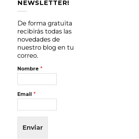
NEWSLETTER!
De forma gratuita
recibirás todas las
novedades de
nuestro blog en tu
correo.
Nombre
*
Email
*
Enviar