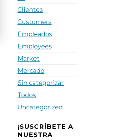
Clientes
Customers
Empleados
Employees
Market
Mercado
Sin categorizar
Todos
Uncategorized
¡SUSCRÍBETE A
NUESTRA