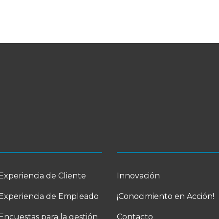
Experiencia de Cliente
Innovación
Experiencia de Empleado
¡Conocimiento en Acción!
Encuestas para la gestión
Contacto