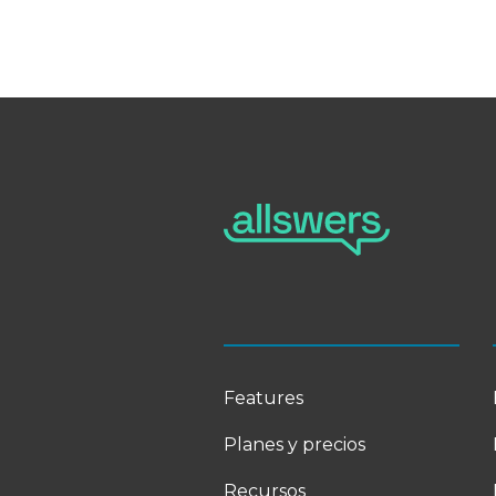
Features
Planes y precios
Recursos