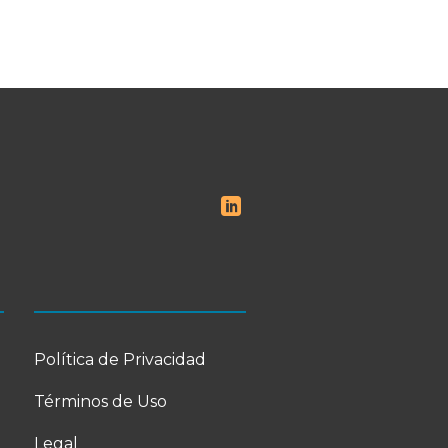
Política de Privacidad
Términos de Uso
Legal