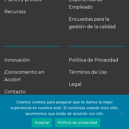
Empleado
Recursos
Encuestas para la
gestión de la calidad
Innovación
Política de Privacidad
¡Conocimiento en
Términos de Uso
Acción!
Legal
Contacto
Usamos cookies para asegurar que te damos la mejor
experiencia en nuestra web. Si continúas usando este sitio,
asumiremos que estás de acuerdo con ello.
Aceptar
Política de privacidad
© Allswers S.L. Todos los derechos reservados 2020-2026