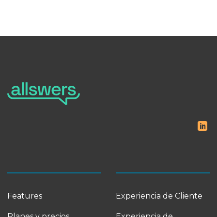
Features
Experiencia de Cliente
Planes y precios
Experiencia de