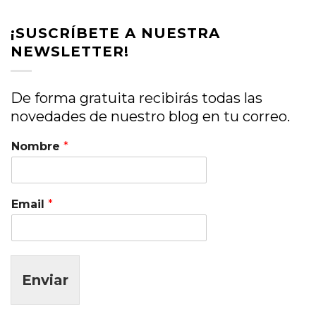
¡SUSCRÍBETE A NUESTRA
NEWSLETTER!
De forma gratuita recibirás todas las
novedades de nuestro blog en tu correo.
Nombre
*
Email
*
Enviar