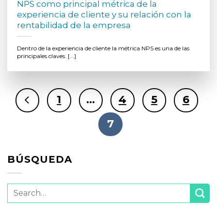
NPS como principal métrica de la
experiencia de cliente y su relación con la
rentabilidad de la empresa
Dentro de la experiencia de cliente la métrica NPS es una de las
principales claves. [...]
1
…
4
5
6
7
BÚSQUEDA