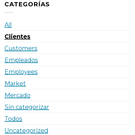
CATEGORÍAS
All
Clientes
Customers
Empleados
Employees
Market
Mercado
Sin categorizar
Todos
Uncategorized