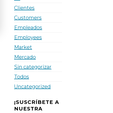
Clientes
Customers
Empleados
Employees
Market
Mercado
Sin categorizar
Todos
Uncategorized
¡SUSCRÍBETE A
NUESTRA