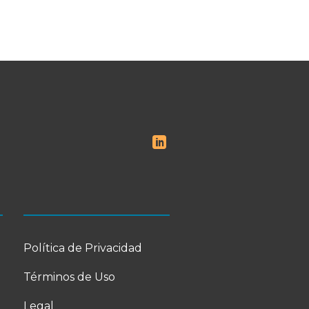
Política de Privacidad
Términos de Uso
Legal