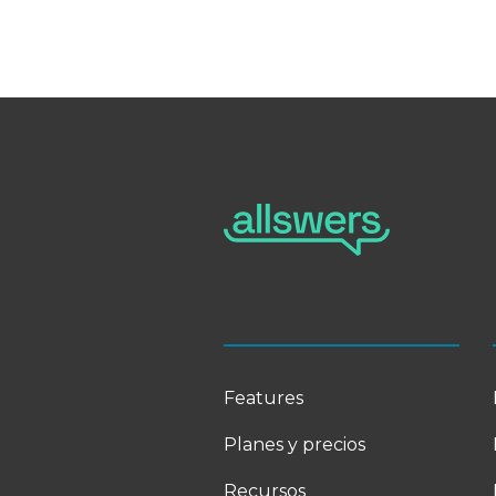
Features
Planes y precios
Recursos