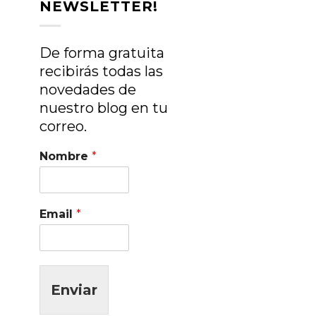
NEWSLETTER!
De forma gratuita
recibirás todas las
novedades de
nuestro blog en tu
correo.
Nombre
*
Email
*
Enviar