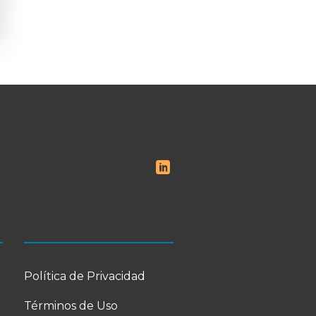
Política de Privacidad
Términos de Uso