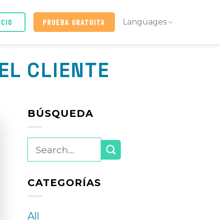
ICIO
PRUEBA GRATUITA
Languages
EL CLIENTE
BÚSQUEDA
CATEGORÍAS
All