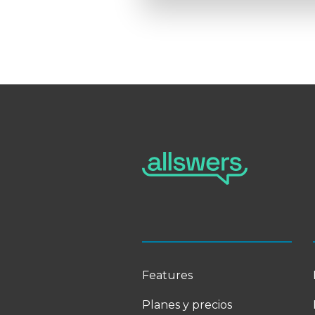
Features
Planes y precios