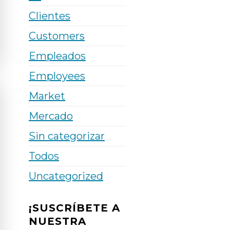
Clientes
Customers
Empleados
Employees
Market
Mercado
Sin categorizar
Todos
Uncategorized
¡SUSCRÍBETE A
NUESTRA