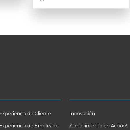
Experiencia de Cliente
Innovación
Experiencia de Empleado
¡Conocimiento en Acción!