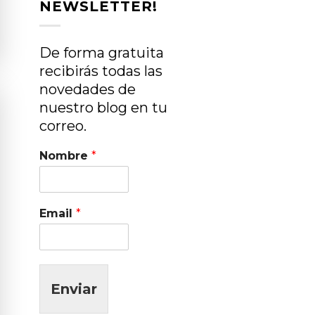
NEWSLETTER!
De forma gratuita
recibirás todas las
novedades de
nuestro blog en tu
correo.
Nombre
*
Email
*
Enviar