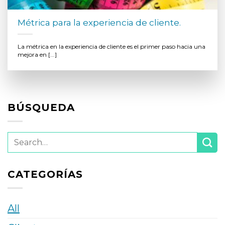
Métrica para la experiencia de cliente.
La métrica en la experiencia de cliente es el primer paso hacia una
mejora en [...]
BÚSQUEDA
CATEGORÍAS
All