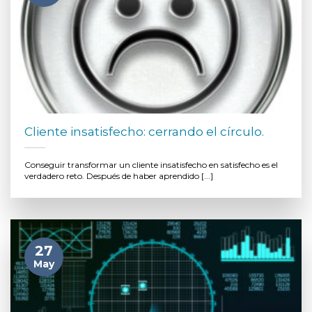
Cliente insatisfecho: cerrando el círculo.
Conseguir transformar un cliente insatisfecho en satisfecho es el
verdadero reto. Después de haber aprendido [...]
27
May