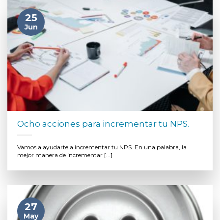
25
Jun
Ocho acciones para incrementar tu NPS.
Vamos a ayudarte a incrementar tu NPS. En una palabra, la
mejor manera de incrementar [...]
27
May