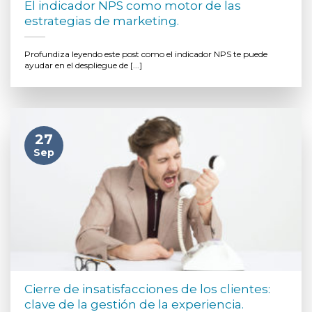
El indicador NPS como motor de las
estrategias de marketing.
Profundiza leyendo este post como el indicador NPS te puede
ayudar en el despliegue de [...]
27
Sep
Cierre de insatisfacciones de los clientes:
clave de la gestión de la experiencia.