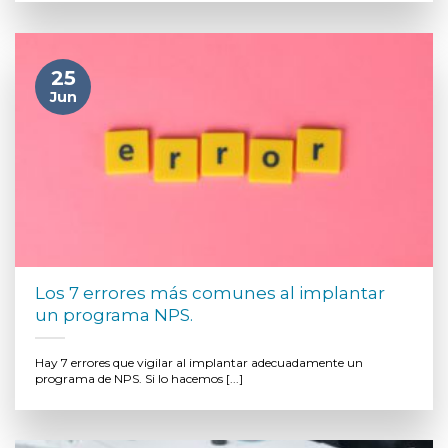
25
Jun
Los 7 errores más comunes al implantar
un programa NPS.
Hay 7 errores que vigilar al implantar adecuadamente un
programa de NPS. Si lo hacemos [...]