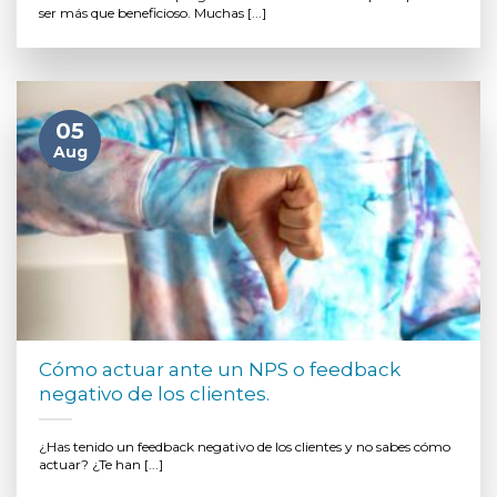
ser más que beneficioso. Muchas [...]
05
Aug
Cómo actuar ante un NPS o feedback
negativo de los clientes.
¿Has tenido un feedback negativo de los clientes y no sabes cómo
actuar? ¿Te han [...]