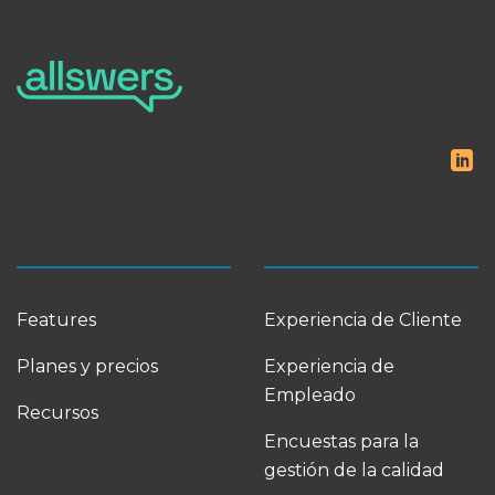
Features
Experiencia de Cliente
Planes y precios
Experiencia de
Empleado
Recursos
Encuestas para la
gestión de la calidad