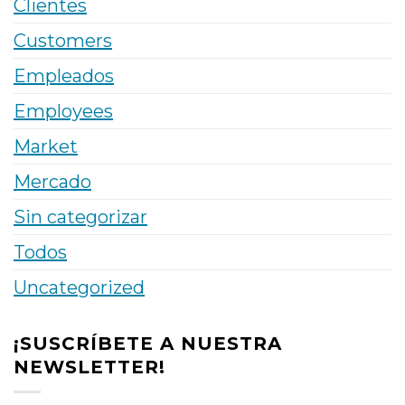
Clientes
Customers
Empleados
Employees
Market
Mercado
Sin categorizar
Todos
Uncategorized
¡SUSCRÍBETE A NUESTRA
NEWSLETTER!