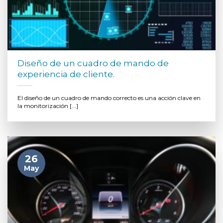
Diseño de un cuadro de mando de
experiencia de cliente.
El diseño de un cuadro de mando correcto es una acción clave en
la monitorización [...]
26
May