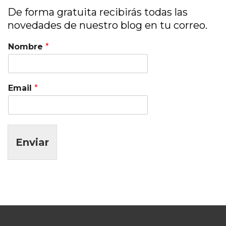
De forma gratuita recibirás todas las
novedades de nuestro blog en tu correo.
Nombre
*
Email
*
Enviar